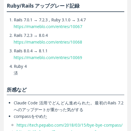
Ruby/Rails アップグレード記録
Rails 7.0.1 → 7.2.3 , Ruby 3.1.0 → 3.4.7
https://mameblo.com/entries/10067
Rails 7.2.3 → 8.0.4
https://mameblo.com/entries/10068
Rails 8.0.4 → 8.1.1
https://mameblo.com/entries/10069
Ruby 4
済
所感など
Claude Code 活用でどんどん進められた。最初のRails 7.2
へのアップデートが重かった気がする
compassをやめた
https://tech.pepabo.com/2018/03/15/bye-bye-compass/